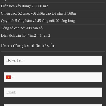
Diện tích xây dựng: 70,000 m2
Chiều cao: 52 tầng, với chiều cao toà nhà là 168m
Quy mô: 5 tầng hầm và 45 tầng nổi, 02 tầng lửng
Tổng số căn hộ: 408 căn hộ
Diện tích căn hộ: 48m2 – 142m2
Form đăng ký nhận tư vấn