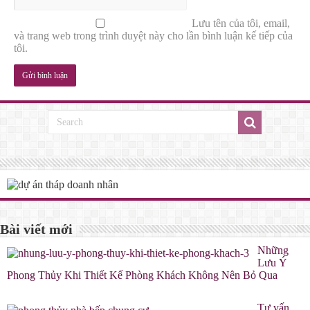
Lưu tên của tôi, email,
và trang web trong trình duyệt này cho lần bình luận kế tiếp của
tôi.
Bài viết mới
Những
Lưu Ý
Phong Thủy Khi Thiết Kế Phòng Khách Không Nên Bỏ Qua
Tư vấn