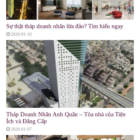
Sự thật tháp doanh nhân lừa đảo? Tìm hiểu ngay
2020-01-10
Tháp Doanh Nhân Anh Quân – Tòa nhà của Tiện
Ích và Đẳng Cấp
2020-01-07