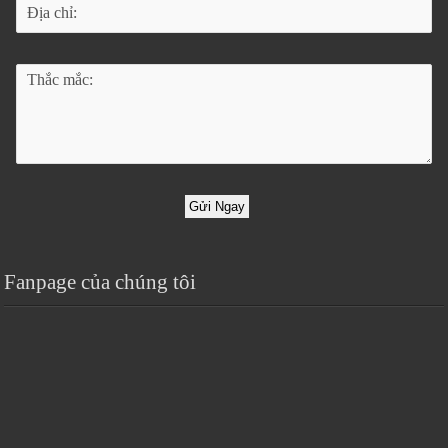
Gửi Ngay
Fanpage của chúng tôi