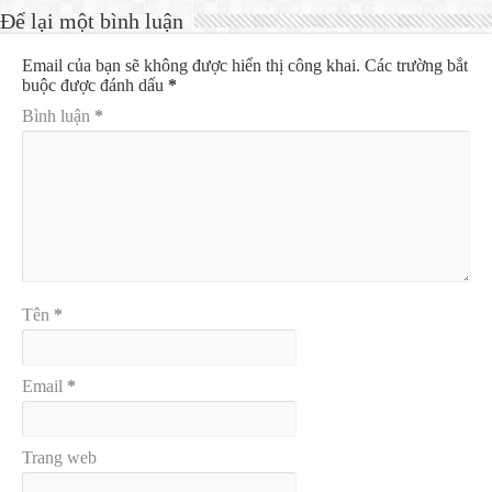
Để lại một bình luận
Email của bạn sẽ không được hiển thị công khai.
Các trường bắt
buộc được đánh dấu
*
Bình luận
*
Tên
*
Email
*
Trang web