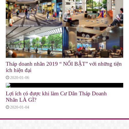
Tháp doanh nhân 2019 “ NỔI BẬT” với những tiện
ích hiện đại
2020-01-06
Lợi ích có được khi làm Cư Dân Tháp Doanh
Nhân LÀ GÌ?
2020-01-04