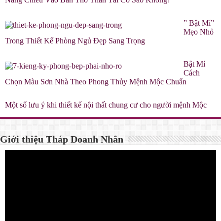
” Bật Mí”
Mẹo Nhỏ
Trong Thiết Kế Phòng Ngủ Đẹp Sang Trọng
Bật Mí
Cách
Chọn Màu Sơn Nhà Theo Phong Thủy Mệnh Mộc Chuẩn
Một số lưu ý khi thiết kế nội thất chung cư cho người mệnh Mộc
Giới thiệu Tháp Doanh Nhân