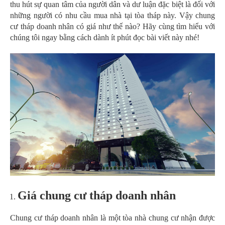
thu hút sự quan tâm của người dân và dư luận đặc biệt là đối với
những người có nhu cầu mua nhà tại tòa tháp này. Vậy chung
cư tháp doanh nhân có giá như thế nào? Hãy cùng tìm hiểu với
chúng tôi ngay bằng cách dành ít phút đọc bài viết này nhé!
Giá chung cư tháp doanh nhân
Chung cư tháp doanh nhân là một tòa nhà chung cư nhận được