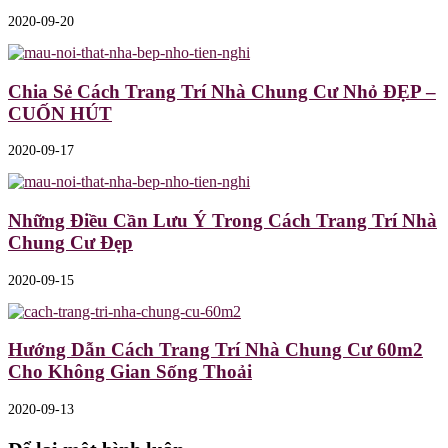
2020-09-20
Chia Sẻ Cách Trang Trí Nhà Chung Cư Nhỏ ĐẸP –
CUỐN HÚT
2020-09-17
Những Điều Cần Lưu Ý Trong Cách Trang Trí Nhà
Chung Cư Đẹp
2020-09-15
Hướng Dẫn Cách Trang Trí Nhà Chung Cư 60m2
Cho Không Gian Sống Thoải
2020-09-13