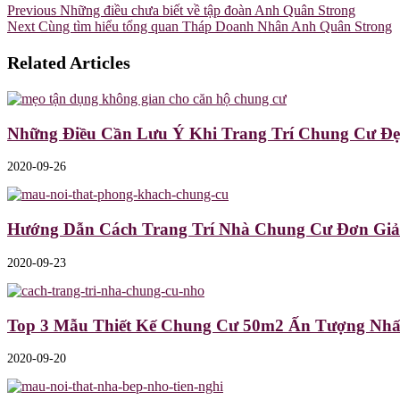
Previous
Những điều chưa biết về tập đoàn Anh Quân Strong
Next
Cùng tìm hiểu tổng quan Tháp Doanh Nhân Anh Quân Strong
Related Articles
Những Điều Cần Lưu Ý Khi Trang Trí Chung Cư Đẹ
2020-09-26
Hướng Dẫn Cách Trang Trí Nhà Chung Cư Đơn Giả
2020-09-23
Top 3 Mẫu Thiết Kế Chung Cư 50m2 Ấn Tượng Nhấ
2020-09-20