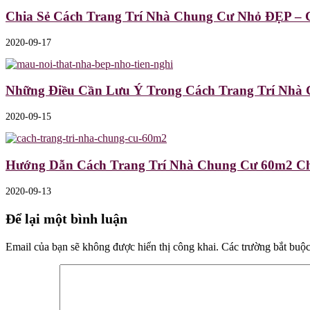
Chia Sẻ Cách Trang Trí Nhà Chung Cư Nhỏ ĐẸP 
2020-09-17
Những Điều Cần Lưu Ý Trong Cách Trang Trí Nhà
2020-09-15
Hướng Dẫn Cách Trang Trí Nhà Chung Cư 60m2 Ch
2020-09-13
Để lại một bình luận
Email của bạn sẽ không được hiển thị công khai.
Các trường bắt buộ