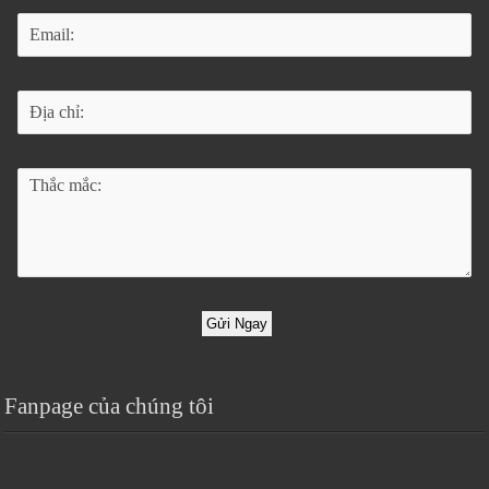
Gửi Ngay
Fanpage của chúng tôi