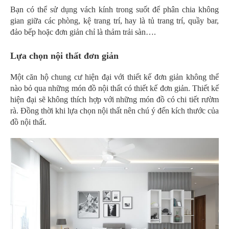
Bạn có thể sử dụng vách kính trong suốt để phân chia không
gian giữa các phòng, kệ trang trí, hay là tủ trang trí, quầy bar,
đảo bếp hoặc đơn giản chỉ là thảm trải sàn….
Lựa chọn nội thất đơn giản
Một căn hộ chung cư hiện đại với thiết kế đơn giản không thể
nào bỏ qua những món đồ nội thất có thiết kế đơn giản. Thiết kế
hiện đại sẽ không thích hợp với những món đồ có chi tiết rườm
rà. Đồng thời khi lựa chọn nội thất nên chú ý đến kích thước của
đồ nội thất.