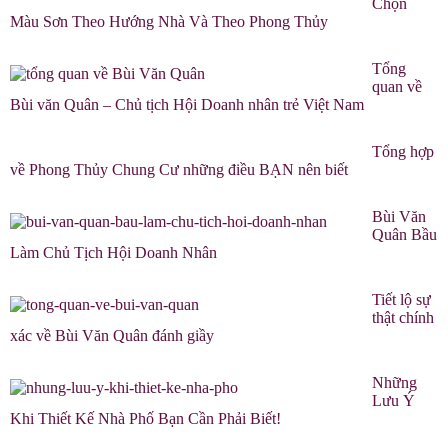
Chọn
Màu Sơn Theo Hướng Nhà Và Theo Phong Thủy
Tổng
quan về
Bùi văn Quân – Chủ tịch Hội Doanh nhân trẻ Việt Nam
Tổng hợp
về Phong Thủy Chung Cư những điều BẠN nên biết
Bùi Văn
Quân Bầu
Làm Chủ Tịch Hội Doanh Nhân
Tiết lộ sự
thật chính
xác về Bùi Văn Quân đánh giầy
Những
Lưu Ý
Khi Thiết Kế Nhà Phố Bạn Cần Phải Biết!