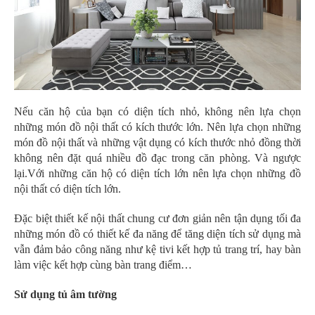
Nếu căn hộ của bạn có diện tích nhỏ, không nên lựa chọn
những món đồ nội thất có kích thước lớn. Nên lựa chọn những
món đồ nội thất và những vật dụng có kích thước nhỏ đồng thời
không nên đặt quá nhiều đồ đạc trong căn phòng. Và ngược
lại.Với những căn hộ có diện tích lớn nên lựa chọn những đồ
nội thất có diện tích lớn.
Đặc biệt thiết kế nội thất chung cư đơn giản nên tận dụng tối đa
những món đồ có thiết kế đa năng để tăng diện tích sử dụng mà
vẫn đảm bảo công năng như kệ tivi kết hợp tủ trang trí, hay bàn
làm việc kết hợp cùng bàn trang điểm…
Sử dụng tủ âm tường