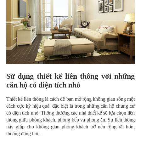
Sử dụng thiết kế liên thông với những
căn hộ có diện tích nhỏ
Thiết kế liên thông là cách để bạn mở rộng không gian sống một
cách cực kỳ hiệu quả, đặc biệt là trong những căn hộ chung cư
có diện tích nhỏ. Thông thường các nhà thiết kế sẽ lựa chọn liên
thông giữa phòng khách, phòng bếp và phòng ăn. Sự liên thông
này giúp cho không gian phòng khách trở nên rộng rãi hơn,
thoáng đãng hơn.