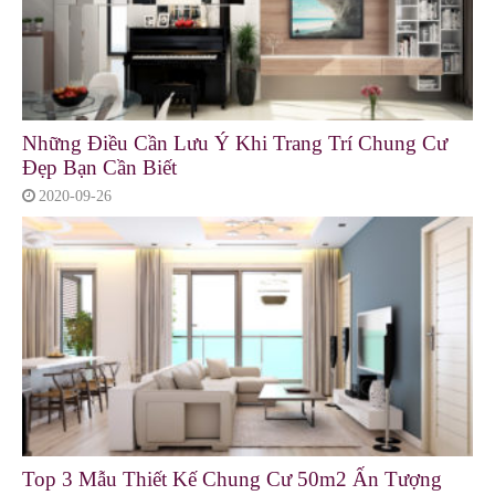
Những Điều Cần Lưu Ý Khi Trang Trí Chung Cư
Đẹp Bạn Cần Biết
2020-09-26
Top 3 Mẫu Thiết Kế Chung Cư 50m2 Ấn Tượng