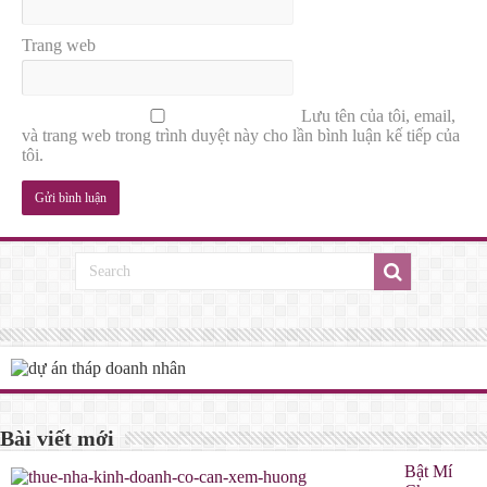
Trang web
Lưu tên của tôi, email,
và trang web trong trình duyệt này cho lần bình luận kế tiếp của
tôi.
Bài viết mới
Bật Mí