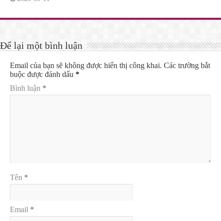
Để lại một bình luận
Email của bạn sẽ không được hiển thị công khai.
Các trường bắt
buộc được đánh dấu
*
Bình luận
*
Tên
*
Email
*