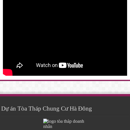
Dự án Tòa Tháp Chung Cư Hà Đông