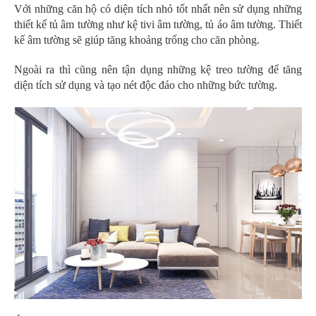
Với những căn hộ có diện tích nhỏ tốt nhất nên sử dụng những
thiết kế tủ âm tường như kệ tivi âm tường, tủ áo âm tường. Thiết
kế âm tường sẽ giúp tăng khoảng trống cho căn phòng.
Ngoài ra thì cũng nên tận dụng những kệ treo tường để tăng
diện tích sử dụng và tạo nét độc đáo cho những bức tường.