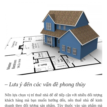
– Lưu ý đến các vấn đề phong thủy
Nên lựa chọn vị trí thuê nhà để dễ tiếp cận với nhiều đối tượng
khách hàng mà bạn muốn hướng đến, nên thuê nhà để kinh
doanh theo đối tượng sản phẩm. Tùy thuộc vào sản phẩm mà