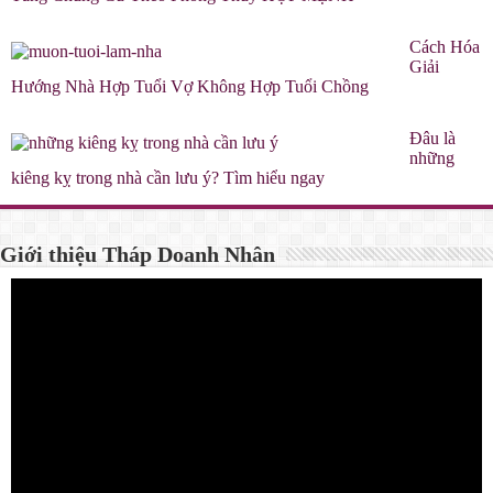
Cách Hóa
Giải
Hướng Nhà Hợp Tuổi Vợ Không Hợp Tuổi Chồng
Đâu là
những
kiêng kỵ trong nhà cần lưu ý? Tìm hiểu ngay
Giới thiệu Tháp Doanh Nhân