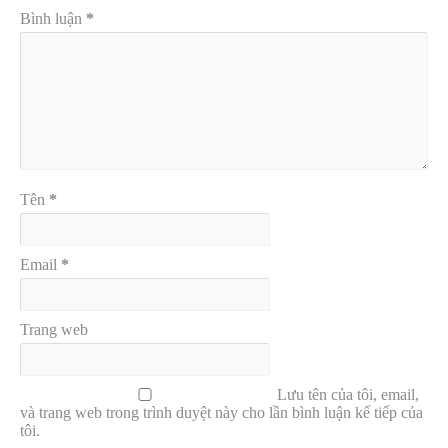
Bình luận
*
Tên
*
Email
*
Trang web
Lưu tên của tôi, email,
và trang web trong trình duyệt này cho lần bình luận kế tiếp của
tôi.