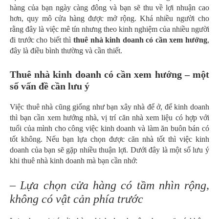
hàng của bạn ngày càng đông và bạn sẽ thu về lợi nhuận cao
hơn, quy mô cửa hàng được mở rộng. Khá nhiều người cho
rằng đây là việc mê tín nhưng theo kinh nghiệm của nhiều người
đi trước cho biết thì
thuê nhà kinh doanh có cần xem hướng
,
đây là điều bình thường và cần thiết.
Thuê nhà kinh doanh có cần xem hướng – một
số vấn đề cần lưu ý
Việc thuê nhà cũng giống như bạn xây nhà để ở, để kinh doanh
thì bạn cần xem hướng nhà, vị trí căn nhà xem liệu có hợp với
tuổi của mình cho công việc kinh doanh và làm ăn buôn bán có
tốt không. Nếu bạn lựa chọn được căn nhà tốt thì việc kinh
doanh của bạn sẽ gặp nhiều thuận lợi. Dưới đây là một số lưu ý
khi thuê nhà kinh doanh mà bạn cần nhớ:
– Lựa chọn cửa hàng có tầm nhìn rộng,
không có vật cản phía trước