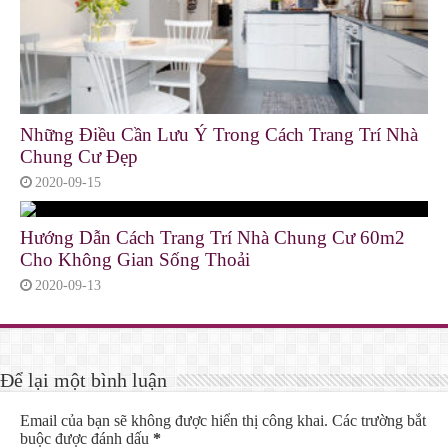
Những Điều Cần Lưu Ý Trong Cách Trang Trí Nhà
Chung Cư Đẹp
2020-09-15
Hướng Dẫn Cách Trang Trí Nhà Chung Cư 60m2
Cho Không Gian Sống Thoải
2020-09-13
Để lại một bình luận
Email của bạn sẽ không được hiển thị công khai.
Các trường bắt
buộc được đánh dấu
*