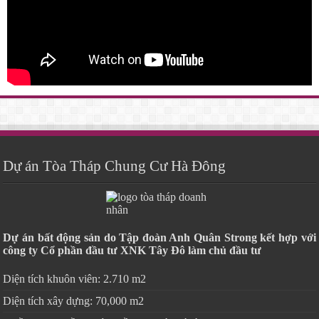
Dự án Tòa Tháp Chung Cư Hà Đông
Dự án bất động sản do Tập đoàn Anh Quân Strong kết hợp với
công ty Cổ phần đầu tư XNK Tây Đô làm chủ đầu tư
Diện tích khuôn viên: 2.710 m2
Diện tích xây dựng: 70,000 m2