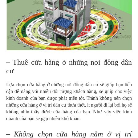
– Thuê cửa hàng ở những nơi đông dân
cư
Lựa chọn cửa hàng ở những nơi đông dân cư sẽ giúp bạn tiếp
cận dễ dàng với nhiều đối tượng khách hàng, sẽ giúp cho việc
kinh doanh của bạn được phát triển tốt. Tránh không nên chọn
những cửa hàng ở vị trí dân cư thưa thớt, ít người đi lại bởi họ sẽ
không nhìn thấy được cửa hàng của bạn. Như vậy việc kinh
doanh của bạn sẽ gặp nhiều khó khăn.
– Không chọn cửa hàng nằm ở vị trí