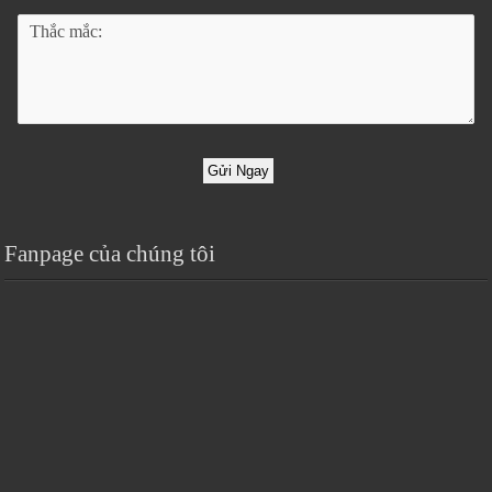
Gửi Ngay
Fanpage của chúng tôi