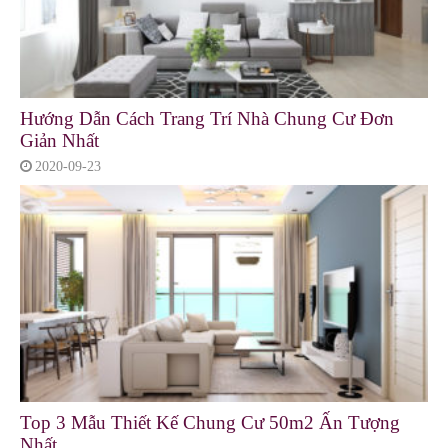
Hướng Dẫn Cách Trang Trí Nhà Chung Cư Đơn
Giản Nhất
2020-09-23
Top 3 Mẫu Thiết Kế Chung Cư 50m2 Ấn Tượng
Nhất