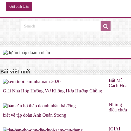
Bài viết mới
Bật Mí
Cách Hóa
Giải Nhà Hợp Hướng Vợ Không Hợp Hướng Chồng
Những
điều chưa
biết về tập đoàn Anh Quân Strong
[GIẢI