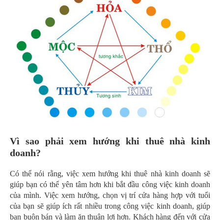
Vì sao phải xem hướng khi thuê nhà kinh
doanh?
Có thể nói rằng, việc xem hướng khi thuê nhà kinh doanh sẽ
giúp bạn có thể yên tâm hơn khi bắt đầu công việc kinh doanh
của mình. Việc xem hướng, chọn vị trí cửa hàng hợp với tuổi
của bạn sẽ giúp ích rất nhiều trong công việc kinh doanh, giúp
bạn buôn bán và làm ăn thuận lợi hơn. Khách hàng đến với cửa