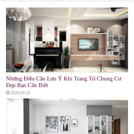
Những Điều Cần Lưu Ý Khi Trang Trí Chung Cư
Đẹp Bạn Cần Biết
2020-09-26