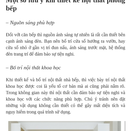
bếp
– Nguồn sáng phù hợp
Đối với căn bếp thì nguồn ánh sáng tự nhiên là rất cần thiết bên
cạnh ánh sáng đèn. Bạn nên bố trí cửa sổ hướng ra vườn, hay
cửa sổ nhỏ ở gần vị trí đun nấu, ánh sáng trước mặt, hệ thống
đèn trang trí để đảm bảo sự tiện nghi.
– Bố trí nội thất khoa học
Khi thiết kế và bố trí nội thất nhà bếp, thì việc bày trí nội thất
khoa học được coi là yếu tố cơ bản mà ai cũng phải nắm rõ.
Trong không gian này thì nội thất cần đảm bảo sự tiện nghi và
khoa học với các chức năng phù hợp. Chú ý tránh nên đặt
những vật dụng không cần thiết có thể gây mất diện tích và
nguy hiểm trong quá trình sử dụng.