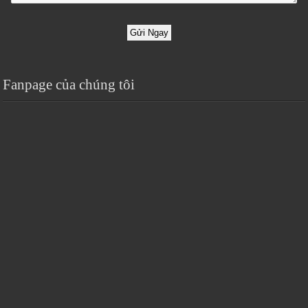
Gửi Ngay
Fanpage của chúng tôi