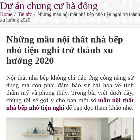
Dự án chung cư hà đông
Home
/
Tin tức
/
Những mẫu nội thất nhà bếp nhỏ tiện nghi trở thành
xu hướng 2020
Những mẫu nội thất nhà bếp
nhỏ tiện nghi trở thành xu
hướng 2020
Nội thất nhà bếp không chỉ đáp ứng công năng sử
dụng mà còn phải đảm bảo sự hài hòa về tính
thẩm mỹ và phong thủy. Trong bài viết dưới đây,
chúng tôi sẽ gợi ý cho bạn một số
mẫu nội thất
nhà bếp nhỏ tiện nghi
để bạn đọc tham khảo nhé.