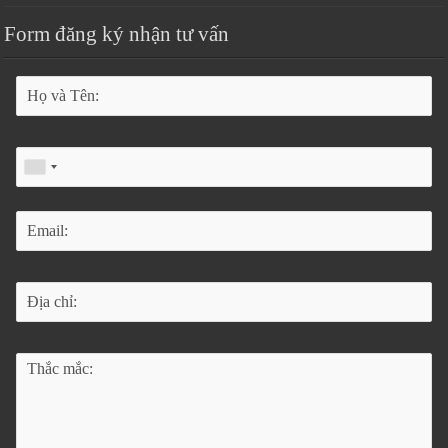
Form đăng ký nhận tư vấn