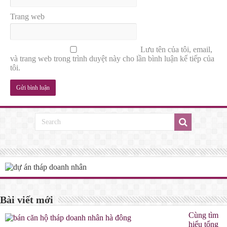
Trang web
Lưu tên của tôi, email,
và trang web trong trình duyệt này cho lần bình luận kế tiếp của
tôi.
Bài viết mới
Cùng tìm
hiểu tổng