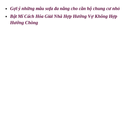
Gợi ý những mẫu sofa đa năng cho căn hộ chung cư nhỏ
Bật Mí Cách Hóa Giải Nhà Hợp Hướng Vợ Không Hợp
Hướng Chồng