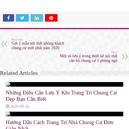
Previous
Gợi ý mẫu nội thất phòng khách
chung cư mới nhất năm 2020
Next
Một số lưu ý trong thiết kế nội thất
căn hộ chung cư 1 phòng ngủ
Related Articles
Những Điều Cần Lưu Ý Khi Trang Trí Chung Cư
Đẹp Bạn Cần Biết
2020-09-26
Hướng Dẫn Cách Trang Trí Nhà Chung Cư Đơn
Giản Nhất