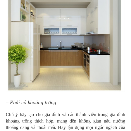
– Phải có khoảng trống
Chú ý hãy tạo cho gia đình và các thành viên trong gia đình
khoảng trống thích hợp, mang đến không gian nấu nướng
thoáng đãng và thoải mái. Hãy tận dụng mọi ngóc ngách của