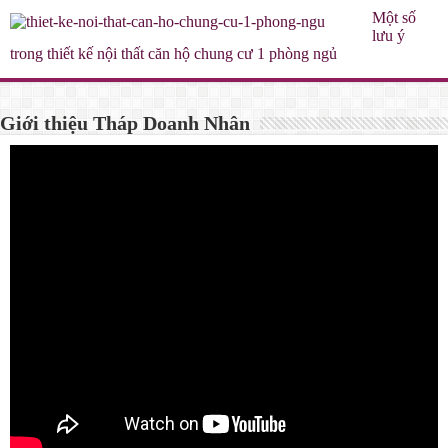
Một số
lưu ý
trong thiết kế nội thất căn hộ chung cư 1 phòng ngủ
Giới thiệu Tháp Doanh Nhân