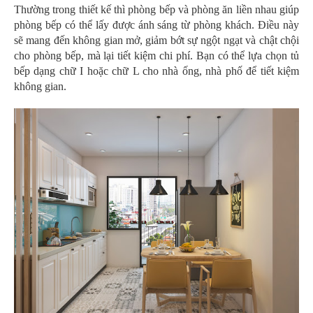
Thường trong thiết kế thì phòng bếp và phòng ăn liền nhau giúp
phòng bếp có thể lấy được ánh sáng từ phòng khách. Điều này
sẽ mang đến không gian mở, giảm bớt sự ngột ngạt và chật chội
cho phòng bếp, mà lại tiết kiệm chi phí. Bạn có thể lựa chọn tủ
bếp dạng chữ I hoặc chữ L cho nhà ống, nhà phố để tiết kiệm
không gian.