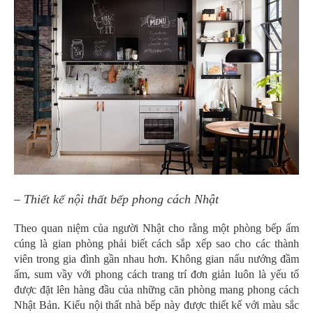
– Thiết kế nội thất bếp phong cách Nhật
Theo quan niệm của người Nhật cho rằng một phòng bếp ấm
cúng là gian phòng phải biết cách sắp xếp sao cho các thành
viên trong gia đình gần nhau hơn. Không gian nấu nướng đầm
ấm, sum vầy với phong cách trang trí đơn giản luôn là yếu tố
được đặt lên hàng đầu của những căn phòng mang phong cách
Nhật Bản. Kiểu nội thất nhà bếp này được thiết kế với màu sắc