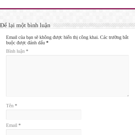
Để lại một bình luận
Email của bạn sẽ không được hiển thị công khai.
Các trường bắt
buộc được đánh dấu
*
Bình luận
*
Tên
*
Email
*