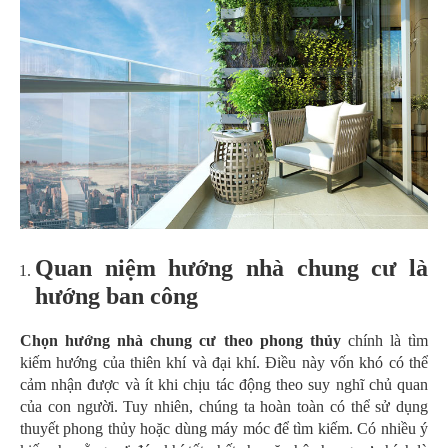
Quan niệm hướng nhà chung cư là
hướng ban công
Chọn hướng nhà chung cư theo phong thủy
chính là tìm
kiếm hướng của thiên khí và đại khí. Điều này vốn khó có thể
cảm nhận được và ít khi chịu tác động theo suy nghĩ chủ quan
của con người. Tuy nhiên, chúng ta hoàn toàn có thể sử dụng
thuyết phong thủy hoặc dùng máy móc để tìm kiếm. Có nhiều ý