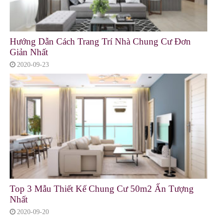
Hướng Dẫn Cách Trang Trí Nhà Chung Cư Đơn
Giản Nhất
2020-09-23
Top 3 Mẫu Thiết Kế Chung Cư 50m2 Ấn Tượng
Nhất
2020-09-20