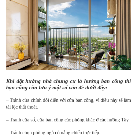
Khi đặt hướng nhà chung cư là hướng ban công thì
bạn cũng cần lưu ý một số vấn đề dưới đây:
– Tránh cửa chính đối diện với cửa ban công, vì điều này sẽ làm
tài lộc thất thoát.
– Tránh cửa sổ, cửa ban công các phòng khác ở các hướng Tây.
– Tránh chọn phòng ngủ có nắng chiếu trực tiếp.