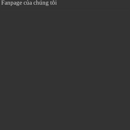
Fanpage của chúng tôi