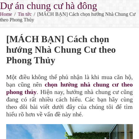
Dự án chung cư hà đông
Home
/
Tin tức
/
[MÁCH BẠN] Cách chọn hướng Nhà Chung Cư
theo Phong Thủy
[MÁCH BẠN] Cách chọn
hướng Nhà Chung Cư theo
Phong Thủy
Một điều không thể phủ nhận là khi mua căn hộ,
bạn cũng nên
chọn hướng nhà chung cư theo
phong thủy
. Hiện nay, hướng nhà chung cư cũng
đang có rất nhiều cách hiểu. Các bạn hãy cùng
theo dõi bài viết dưới đây của chúng tôi để tìm
hiểu rõ hơn về vấn đề này nhé.