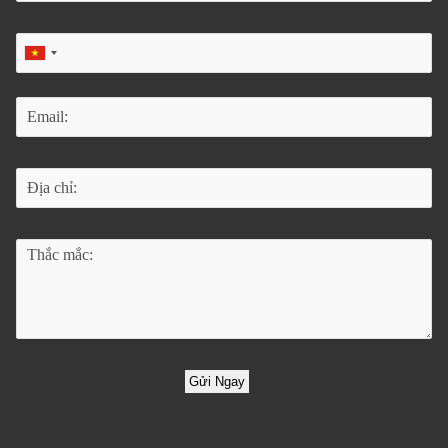
Gửi Ngay