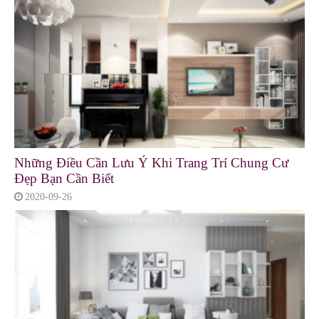
Những Điều Cần Lưu Ý Khi Trang Trí Chung Cư
Đẹp Bạn Cần Biết
2020-09-26