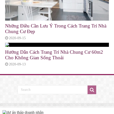
Những Điều Cần Lưu Ý Trong Cách Trang Trí Nhà
Chung Cư Đẹp
2020-09-15
Hướng Dẫn Cách Trang Trí Nhà Chung Cư 60m2
Cho Không Gian Sống Thoải
2020-09-13