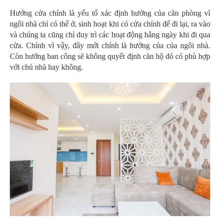
Hướng cửa chính là yếu tố xác định hướng của căn phòng vì
ngôi nhà chỉ có thể ở, sinh hoạt khi có cửa chính để đi lại, ra vào
và chúng ta cũng chỉ duy trì các hoạt động hằng ngày khi đi qua
cửa. Chính vì vậy, đây mới chính là hướng của của ngôi nhà.
Còn hướng ban công sẽ không quyết định căn hộ đó có phù hợp
với chủ nhà hay không.