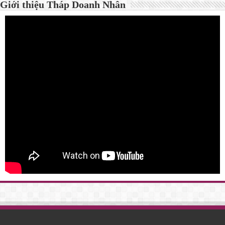
Giới thiệu Tháp Doanh Nhân