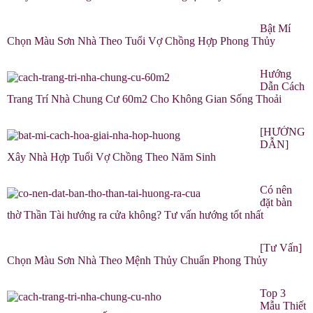
Bật Mí
Chọn Màu Sơn Nhà Theo Tuổi Vợ Chồng Hợp Phong Thủy
Hướng
Dẫn Cách
Trang Trí Nhà Chung Cư 60m2 Cho Không Gian Sống Thoải
[HƯỚNG
DẪN]
Xây Nhà Hợp Tuổi Vợ Chồng Theo Năm Sinh
Có nên
đặt bàn
thờ Thần Tài hướng ra cửa không? Tư vấn hướng tốt nhất
[Tư Vấn]
Chọn Màu Sơn Nhà Theo Mệnh Thủy Chuẩn Phong Thủy
Top 3
Mẫu Thiết