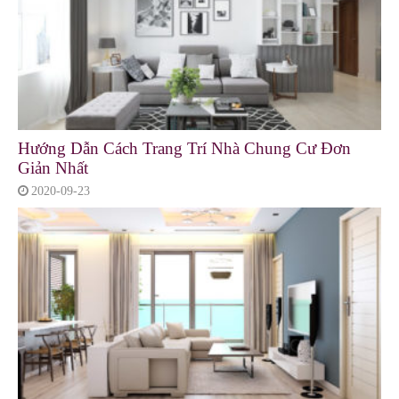
Hướng Dẫn Cách Trang Trí Nhà Chung Cư Đơn
Giản Nhất
2020-09-23