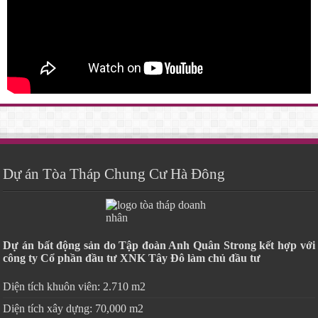
Dự án Tòa Tháp Chung Cư Hà Đông
Dự án bất động sản do Tập đoàn Anh Quân Strong kết hợp với
công ty Cổ phần đầu tư XNK Tây Đô làm chủ đầu tư
Diện tích khuôn viên: 2.710 m2
Diện tích xây dựng: 70,000 m2