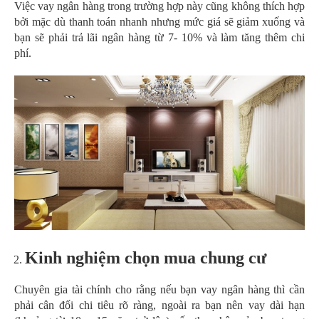
Việc vay ngân hàng trong trường hợp này cũng không thích hợp
bởi mặc dù thanh toán nhanh nhưng mức giá sẽ giảm xuống và
bạn sẽ phải trả lãi ngân hàng từ 7- 10% và làm tăng thêm chi
phí.
Kinh nghiệm chọn mua chung cư
Chuyên gia tài chính cho rằng nếu bạn vay ngân hàng thì cần
phải cân đối chi tiêu rõ ràng, ngoài ra bạn nên vay dài hạn