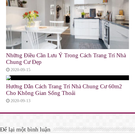
Những Điều Cần Lưu Ý Trong Cách Trang Trí Nhà
Chung Cư Đẹp
2020-09-15
Hướng Dẫn Cách Trang Trí Nhà Chung Cư 60m2
Cho Không Gian Sống Thoải
2020-09-13
Để lại một bình luận