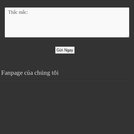
Gửi Ngay
Fanpage của chúng tôi