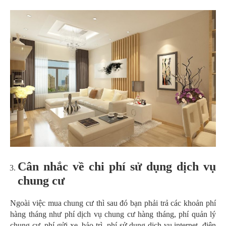
Cân nhắc về chi phí sử dụng dịch vụ
chung cư
Ngoài việc mua chung cư thì sau đó bạn phải trả các khoản phí
hàng tháng như phí dịch vụ chung cư hàng tháng, phí quản lý
chung cư, phí gửi xe, bảo trì, phí sử dụng dịch vụ internet, điện