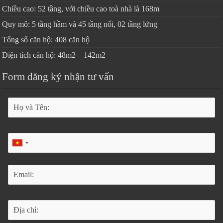
Chiều cao: 52 tầng, với chiều cao toà nhà là 168m
Quy mô: 5 tầng hầm và 45 tầng nổi, 02 tầng lửng
Tổng số căn hộ: 408 căn hộ
Diện tích căn hộ: 48m2 – 142m2
Form đăng ký nhận tư vấn