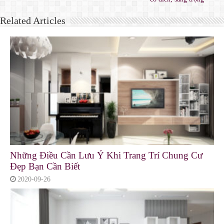
Related Articles
Những Điều Cần Lưu Ý Khi Trang Trí Chung Cư
Đẹp Bạn Cần Biết
2020-09-26