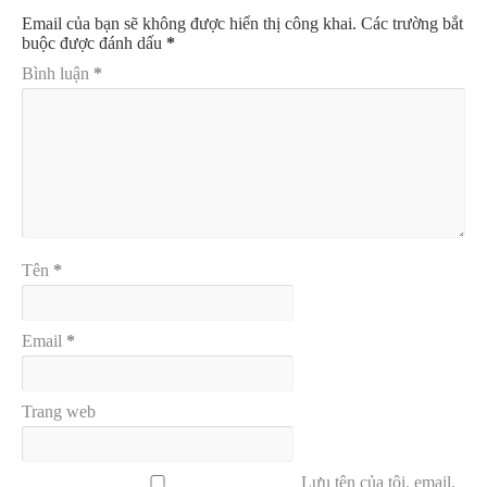
Email của bạn sẽ không được hiển thị công khai.
Các trường bắt
buộc được đánh dấu
*
Bình luận
*
Tên
*
Email
*
Trang web
Lưu tên của tôi, email,