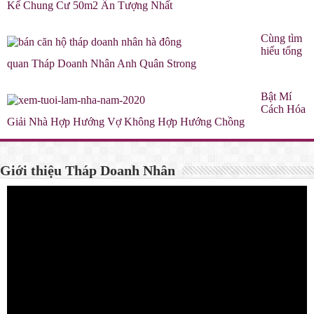
Kế Chung Cư 50m2 Ấn Tượng Nhất
Cùng tìm
hiểu tổng
quan Tháp Doanh Nhân Anh Quân Strong
Bật Mí
Cách Hóa
Giải Nhà Hợp Hướng Vợ Không Hợp Hướng Chồng
Giới thiệu Tháp Doanh Nhân