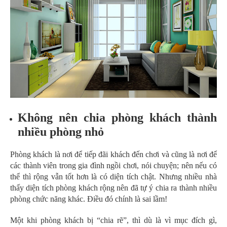
Không nên chia phòng khách thành
nhiều phòng nhỏ
Phòng khách là nơi để tiếp đãi khách đến chơi và cũng là nơi để
các thành viên trong gia đình ngồi chơi, nói chuyện; nên nếu có
thể thì rộng vẫn tốt hơn là có diện tích chật. Nhưng nhiều nhà
thấy diện tích phòng khách rộng nên đã tự ý chia ra thành nhiều
phòng chức năng khác. Điều đó chính là sai lầm!
Một khi phòng khách bị “chia rẽ”, thì dù là vì mục đích gì,