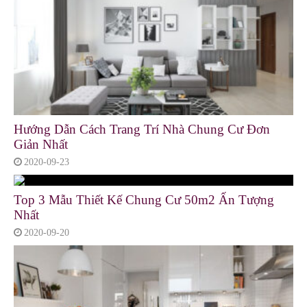
Hướng Dẫn Cách Trang Trí Nhà Chung Cư Đơn
Giản Nhất
2020-09-23
Top 3 Mẫu Thiết Kế Chung Cư 50m2 Ấn Tượng
Nhất
2020-09-20