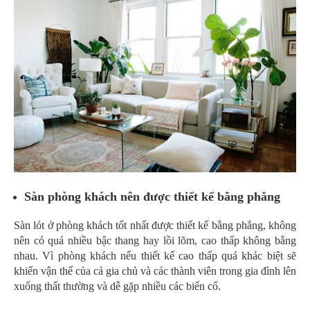
Sàn phòng khách nên được thiết kế bằng phẳng
Sàn lót ở phòng khách tốt nhất được thiết kế bằng phẳng, không
nên có quá nhiều bậc thang hay lồi lõm, cao thấp không bằng
nhau. Vì phòng khách nếu thiết kế cao thấp quá khác biệt sẽ
khiến vận thế của cả gia chủ và các thành viên trong gia đình lên
xuống thất thường và dễ gặp nhiều các biến cố.