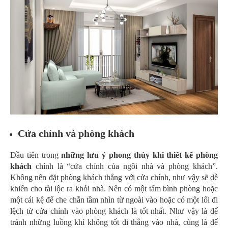
Cửa chính và phòng khách
Đầu tiên trong
những lưu ý phong thủy khi thiết kế phòng
khách
chính là “cửa chính của ngôi nhà và phòng khách”.
Không nên đặt phòng khách thẳng với cửa chính, như vậy sẽ dễ
khiến cho tài lộc ra khỏi nhà. Nên có một tấm bình phòng hoặc
một cái kệ để che chắn tầm nhìn từ ngoài vào hoặc có một lối đi
lệch từ cửa chính vào phòng khách là tốt nhất. Như vậy là để
tránh những luồng khí không tốt đi thẳng vào nhà, cũng là để