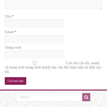
Tên
*
Email
*
Trang web
Lưu tên của tôi, email,
và trang web trong trình duyệt này cho lần bình luận kế tiếp của
tôi.