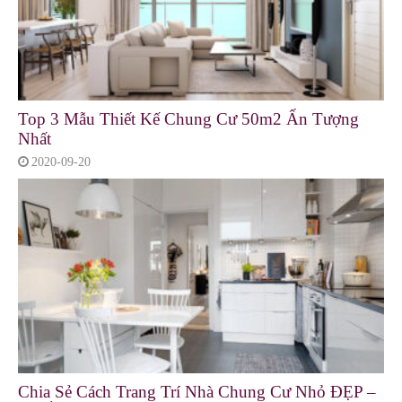
Top 3 Mẫu Thiết Kế Chung Cư 50m2 Ấn Tượng
Nhất
2020-09-20
Chia Sẻ Cách Trang Trí Nhà Chung Cư Nhỏ ĐẸP –