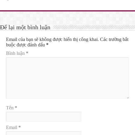
Để lại một bình luận
Email của bạn sẽ không được hiển thị công khai.
Các trường bắt
buộc được đánh dấu
*
Bình luận
*
Tên
*
Email
*