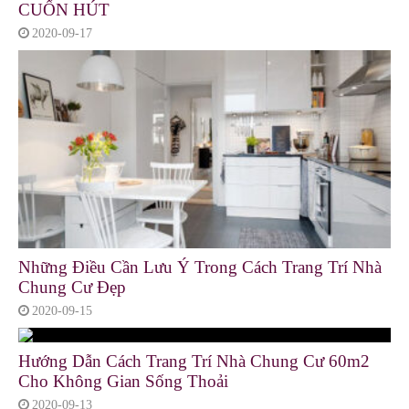
CUỐN HÚT
2020-09-17
Những Điều Cần Lưu Ý Trong Cách Trang Trí Nhà
Chung Cư Đẹp
2020-09-15
Hướng Dẫn Cách Trang Trí Nhà Chung Cư 60m2
Cho Không Gian Sống Thoải
2020-09-13