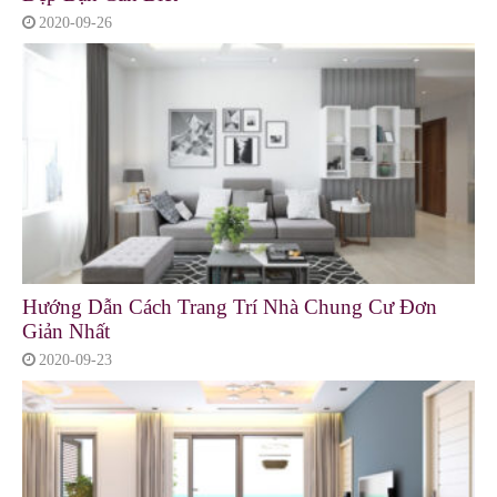
2020-09-26
Hướng Dẫn Cách Trang Trí Nhà Chung Cư Đơn
Giản Nhất
2020-09-23