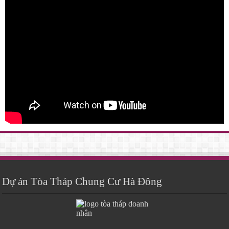
Dự án Tòa Tháp Chung Cư Hà Đông