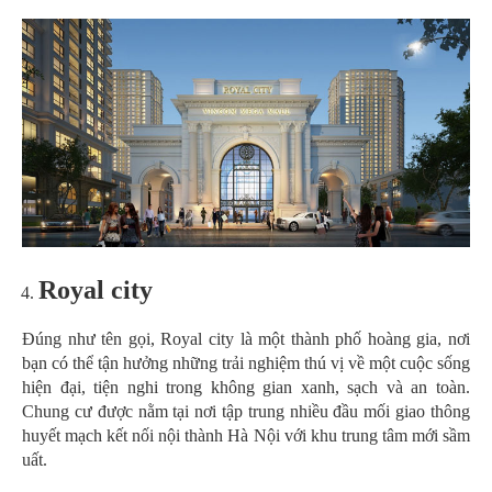
Royal city
Đúng như tên gọi, Royal city là một thành phố hoàng gia, nơi
bạn có thể tận hưởng những trải nghiệm thú vị về một cuộc sống
hiện đại, tiện nghi trong không gian xanh, sạch và an toàn.
Chung cư được nằm tại nơi tập trung nhiều đầu mối giao thông
huyết mạch kết nối nội thành Hà Nội với khu trung tâm mới sầm
uất.