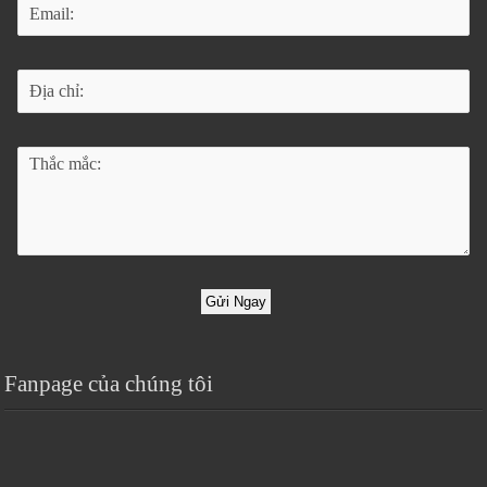
Gửi Ngay
Fanpage của chúng tôi