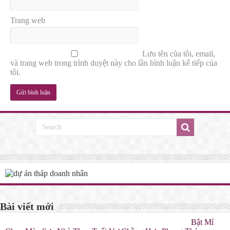
Trang web
Lưu tên của tôi, email,
và trang web trong trình duyệt này cho lần bình luận kế tiếp của
tôi.
Bài viết mới
Bật Mí