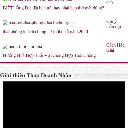
CÓ
BIẾT] Ông Địa đặt bên trái hay phải ban thờ mới đúng?
Gợi ý
mẫu nội
thất phòng khách chung cư mới nhất năm 2020
Cách Hóa
Giải
Hướng Nhà Hợp Tuổi Vợ Không Hợp Tuổi Chồng
Giới thiệu Tháp Doanh Nhân