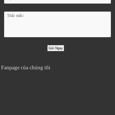
Gửi Ngay
Fanpage của chúng tôi